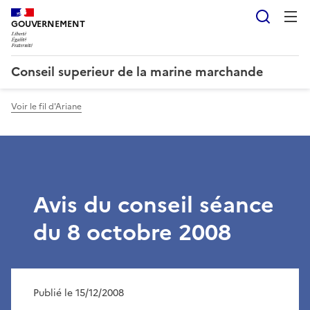
Reche
GOUVERNEMENT
Conseil superieur de la marine marchande
Voir le fil d'Ariane
Avis du conseil séance
du 8 octobre 2008
Publié le 15/12/2008