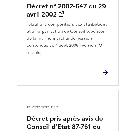
Décret n° 2002-647 du 29
avril 2002
relatif à la composition, aux attributions
et à l'organisation du Conseil supérieur
de la marine marchande (version
consolidée au 4 août 2006 - version JO
initiale)
16 septembre 1996
Décret pris après avis du
Conseil d’Etat 87-761 du