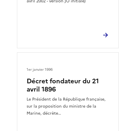
avril 2002 - version JO initiale)
1er janvier 1996
Décret fondateur du 21
avril 1896
Le Président de la République française,
sur la proposition du ministre de la
Marine, décrète…