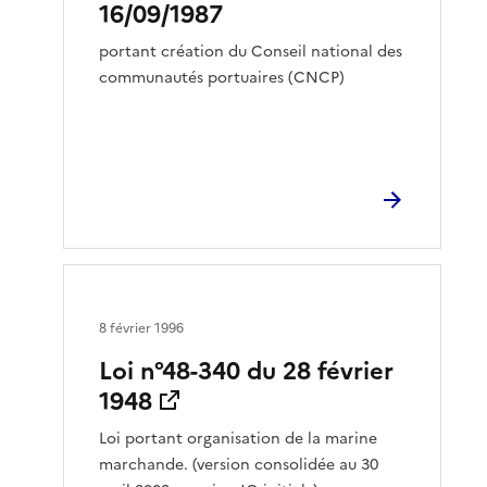
16/09/1987
portant création du Conseil national des
communautés portuaires (CNCP)
8 février 1996
Loi n°48-340 du 28 février
1948
Loi portant organisation de la marine
marchande. (version consolidée au 30