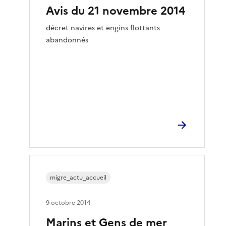
Avis du 21 novembre 2014
décret navires et engins flottants
abandonnés
migre_actu_accueil
9 octobre 2014
Marins et Gens de mer