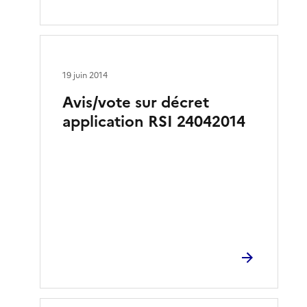
19 juin 2014
Avis/vote sur décret
application RSI 24042014