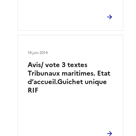
19 juin 2014
Avis/ vote 3 textes
Tribunaux maritimes. Etat
d’accueil.Guichet unique
RIF