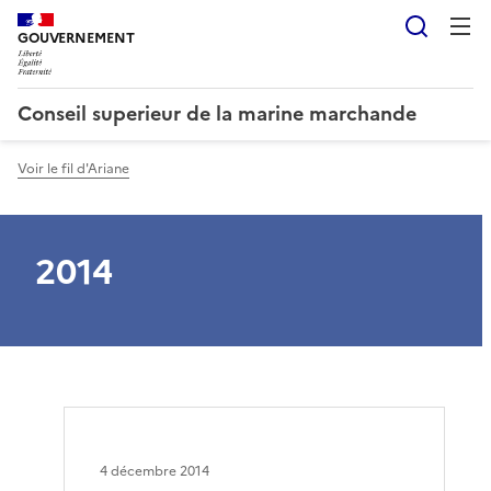
Reche
GOUVERNEMENT
Conseil superieur de la marine marchande
Voir le fil d'Ariane
2014
4 décembre 2014