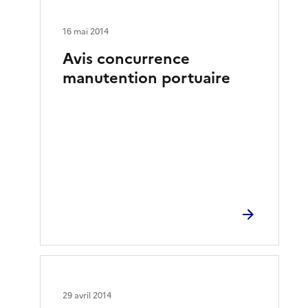
16 mai 2014
Avis concurrence
manutention portuaire
29 avril 2014