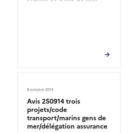
9 octobre 2014
Avis 250914 trois
projets/code
transport/marins gens de
mer/délégation assurance