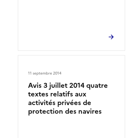
11 septembre 2014
Avis 3 juillet 2014 quatre
textes relatifs aux
activités privées de
protection des navires